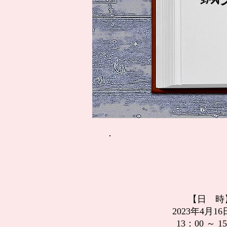
【日 時
2023年4月16
13：00 ～ 1