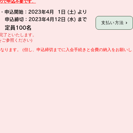
ので申込不要です
。
・申込開始：2023年4月 1日 (土) より
申込締切：2023年4月12日 (水) まで
支払い方法
定員100名
込完了といたします。
をご参照ください)
となります。
(但し、申込締切までに入会手続きと会費の納入をお願いし